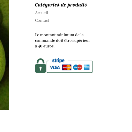
Catégories de produits
Accueil
Contact
Le montant minimum de la
commande doit être supérieur
à 40 euros.