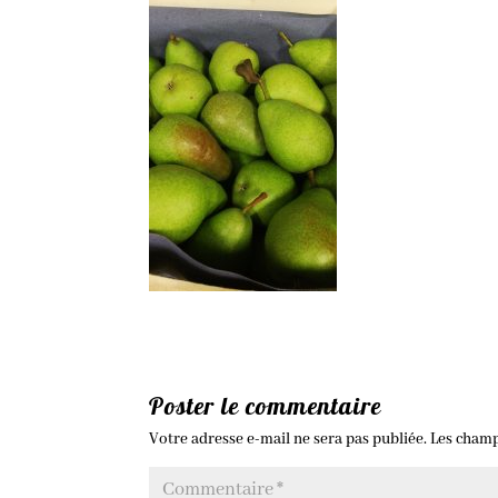
Poster le commentaire
Votre adresse e-mail ne sera pas publiée.
Les champ