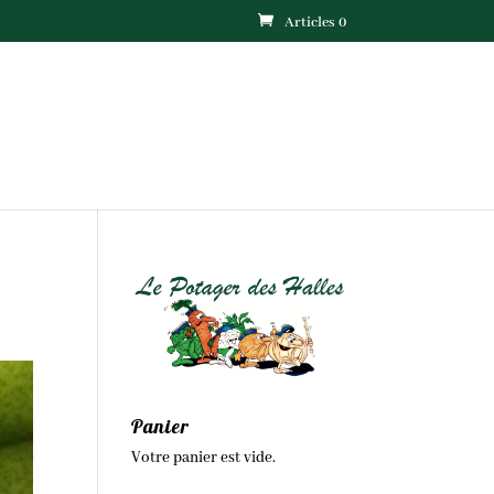
Articles 0
Panier
Votre panier est vide.