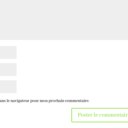
dans le navigateur pour mon prochain commentaire.