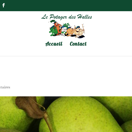
Accueil
Contact
taires