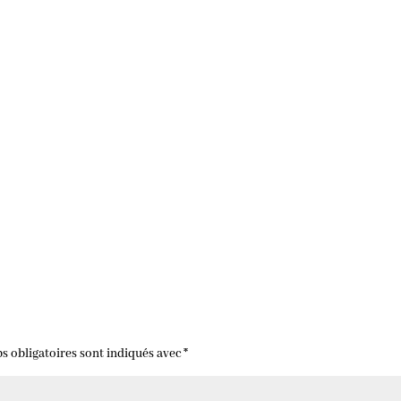
s obligatoires sont indiqués avec
*