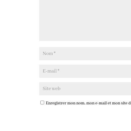
Enregistrer mon nom, mon e-mail et mon site 