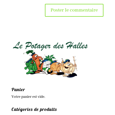
Panier
Votre panier est vide.
Catégories de produits