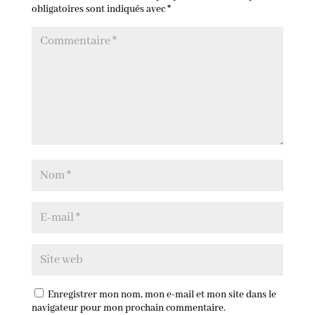
obligatoires sont indiqués avec
*
Enregistrer mon nom, mon e-mail et mon site dans le
navigateur pour mon prochain commentaire.