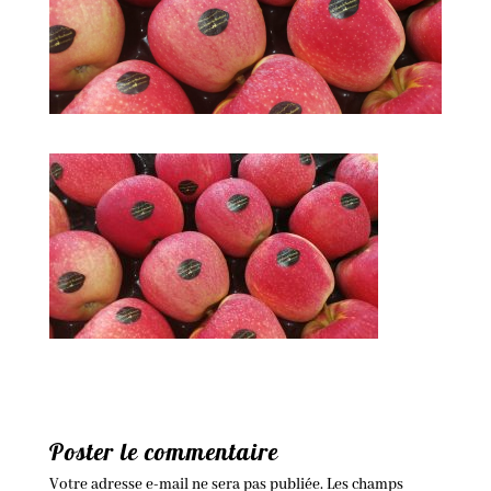
Poster le commentaire
Votre adresse e-mail ne sera pas publiée.
Les champs