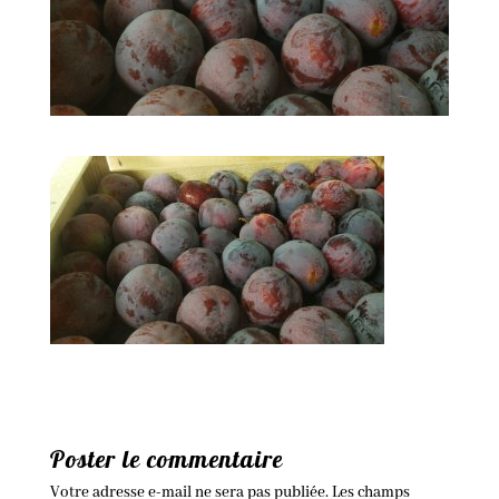
Poster le commentaire
Votre adresse e-mail ne sera pas publiée.
Les champs