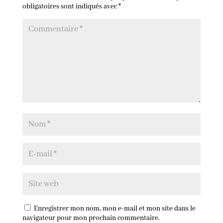
obligatoires sont indiqués avec
*
Enregistrer mon nom, mon e-mail et mon site dans le
navigateur pour mon prochain commentaire.