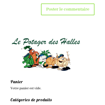
Panier
Votre panier est vide.
Catégories de produits