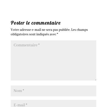
Poster le commentaire
Votre adresse e-mail ne sera pas publiée.
Les champs
obligatoires sont indiqués avec
*