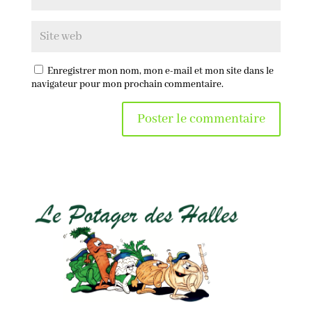
Enregistrer mon nom, mon e-mail et mon site dans le
navigateur pour mon prochain commentaire.