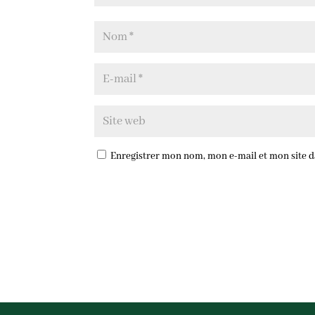
Enregistrer mon nom, mon e-mail et mon site 