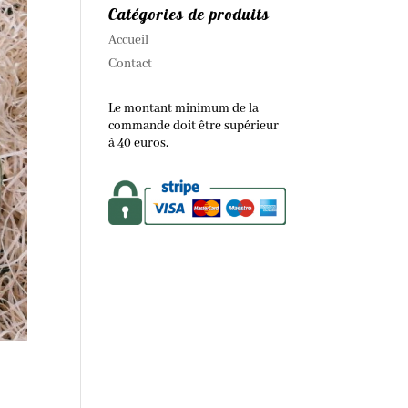
Catégories de produits
Accueil
Contact
Le montant minimum de la
commande doit être supérieur
à 40 euros.