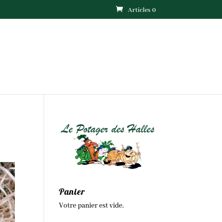
Articles 0
Panier
Votre panier est vide.