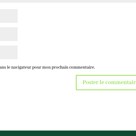
dans le navigateur pour mon prochain commentaire.