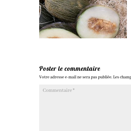
Poster le commentaire
Votre adresse e-mail ne sera pas publiée.
Les champ