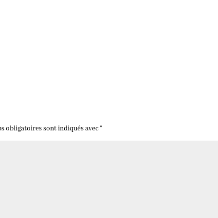
s obligatoires sont indiqués avec
*