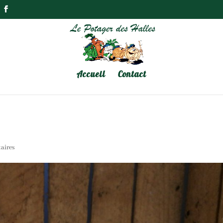
Accueil
Contact
aires