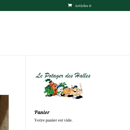
Articles 0
Panier
Votre panier est vide.