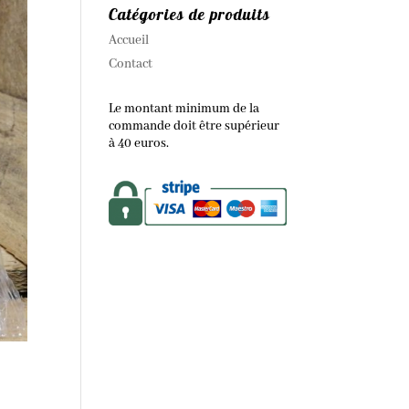
Catégories de produits
Accueil
Contact
Le montant minimum de la
commande doit être supérieur
à 40 euros.