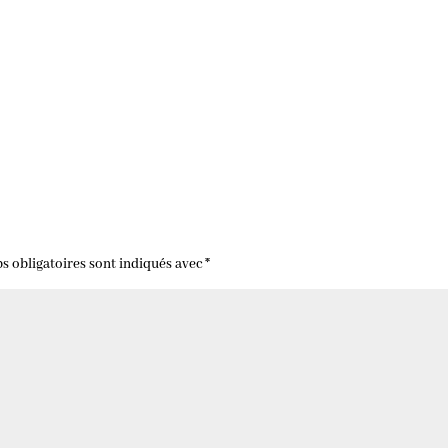
s obligatoires sont indiqués avec
*