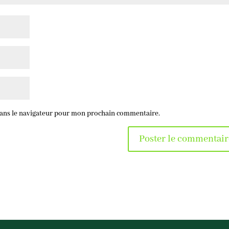
dans le navigateur pour mon prochain commentaire.