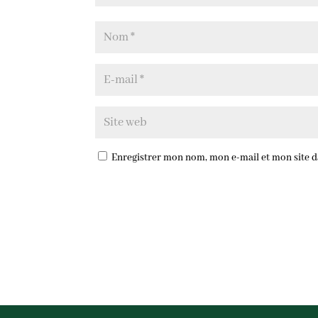
Enregistrer mon nom, mon e-mail et mon site 