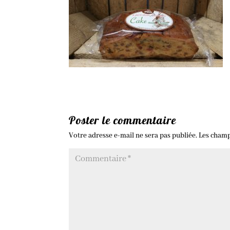
Poster le commentaire
Votre adresse e-mail ne sera pas publiée.
Les champ