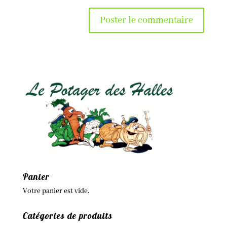
Panier
Votre panier est vide.
Catégories de produits