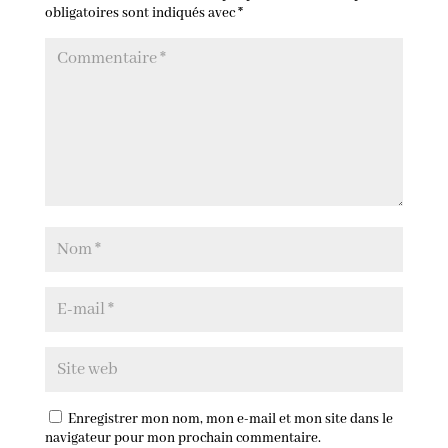
obligatoires sont indiqués avec
*
Enregistrer mon nom, mon e-mail et mon site dans le
navigateur pour mon prochain commentaire.