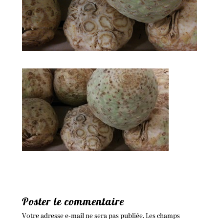
Poster le commentaire
Votre adresse e-mail ne sera pas publiée.
Les champs