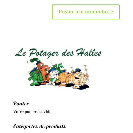
Panier
Votre panier est vide.
Catégories de produits