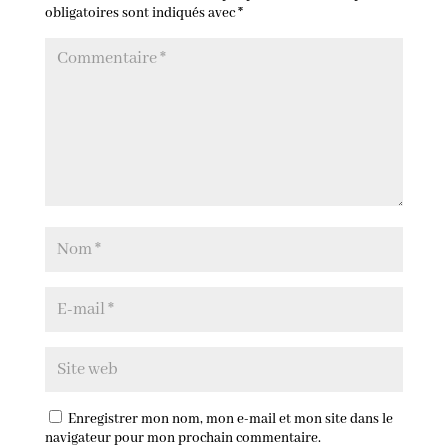
obligatoires sont indiqués avec
*
Enregistrer mon nom, mon e-mail et mon site dans le
navigateur pour mon prochain commentaire.