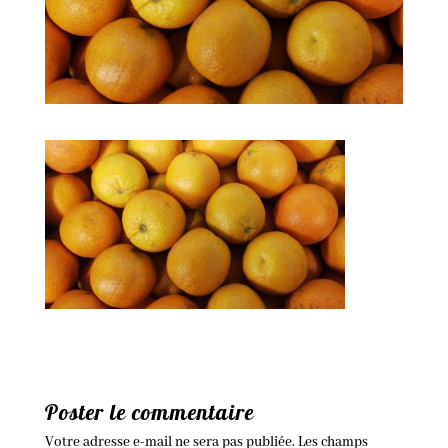
Poster le commentaire
Votre adresse e-mail ne sera pas publiée.
Les champs