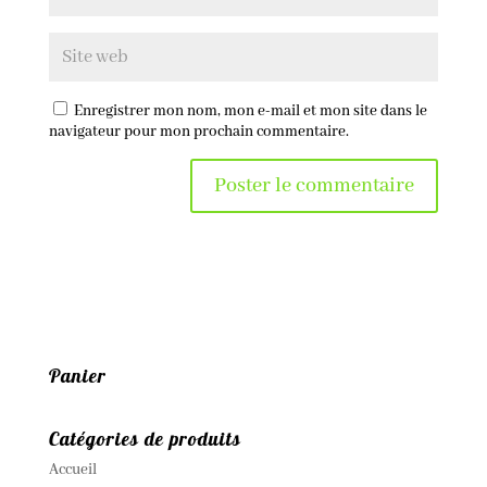
Enregistrer mon nom, mon e-mail et mon site dans le
navigateur pour mon prochain commentaire.
Panier
Catégories de produits
Accueil