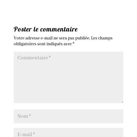
Poster le commentaire
Votre adresse e-mail ne sera pas publiée.
Les champs
obligatoires sont indiqués avec
*