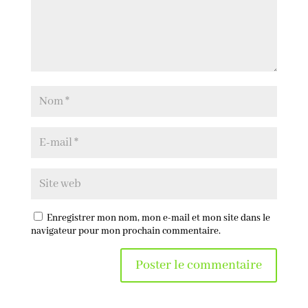
Enregistrer mon nom, mon e-mail et mon site dans le
navigateur pour mon prochain commentaire.