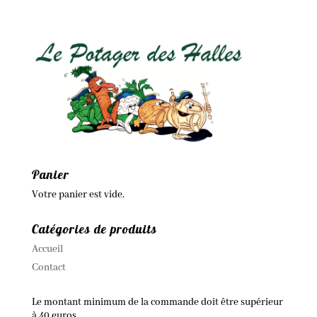
Panier
Votre panier est vide.
Catégories de produits
Accueil
Contact
Le montant minimum de la commande doit être supérieur
à 40 euros.