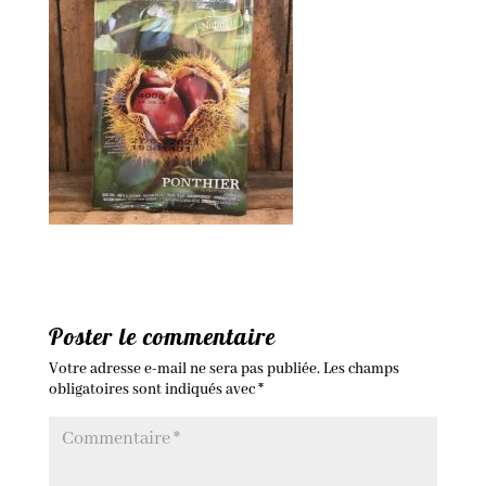
Poster le commentaire
Votre adresse e-mail ne sera pas publiée.
Les champs
obligatoires sont indiqués avec
*