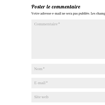
Poster le commentaire
Votre adresse e-mail ne sera pas publiée.
Les champ