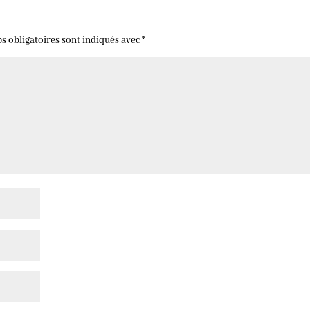
s obligatoires sont indiqués avec
*