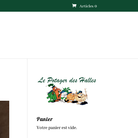
Articles 0
Panier
Votre panier est vide.