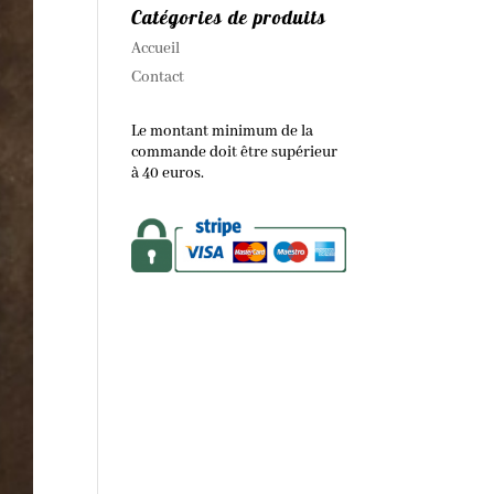
Catégories de produits
Accueil
Contact
Le montant minimum de la
commande doit être supérieur
à 40 euros.