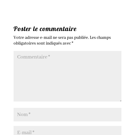
Poster le commentaire
Votre adresse e-mail ne sera pas publiée.
Les champs
obligatoires sont indiqués avec
*