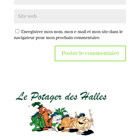
Enregistrer mon nom, mon e-mail et mon site dans le
navigateur pour mon prochain commentaire.