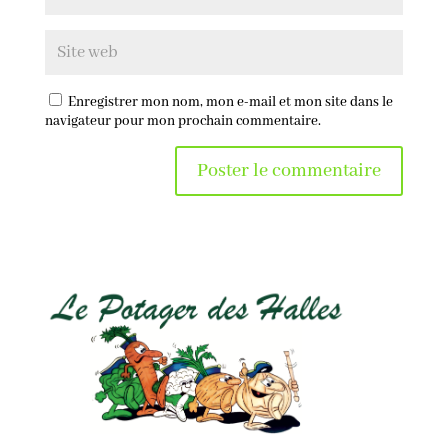
Enregistrer mon nom, mon e-mail et mon site dans le
navigateur pour mon prochain commentaire.