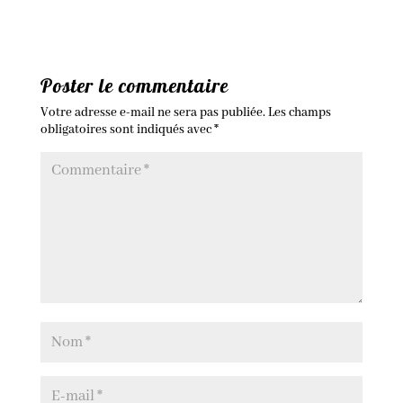
Poster le commentaire
Votre adresse e-mail ne sera pas publiée.
Les champs
obligatoires sont indiqués avec
*