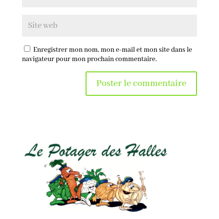
Enregistrer mon nom, mon e-mail et mon site dans le
navigateur pour mon prochain commentaire.