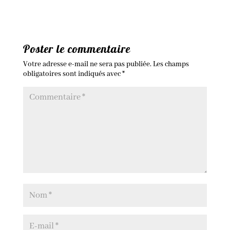
Poster le commentaire
Votre adresse e-mail ne sera pas publiée.
Les champs
obligatoires sont indiqués avec
*