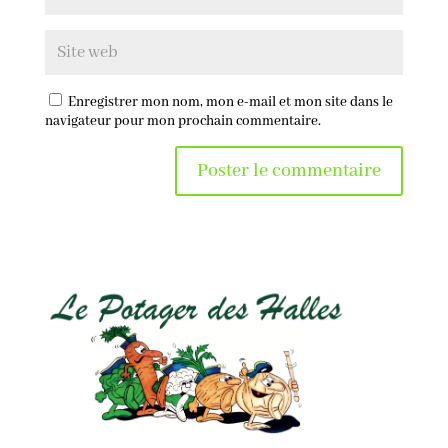
Enregistrer mon nom, mon e-mail et mon site dans le
navigateur pour mon prochain commentaire.