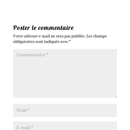
Poster le commentaire
Votre adresse e-mail ne sera pas publiée.
Les champs
obligatoires sont indiqués avec
*