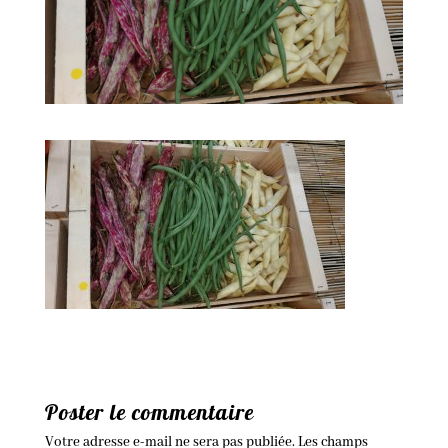
Poster le commentaire
Votre adresse e-mail ne sera pas publiée.
Les champs