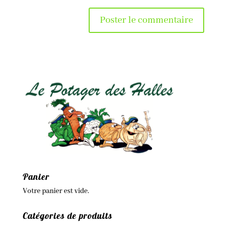
Panier
Votre panier est vide.
Catégories de produits