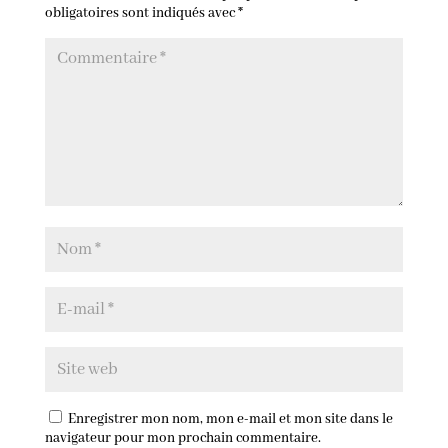
obligatoires sont indiqués avec
*
Enregistrer mon nom, mon e-mail et mon site dans le
navigateur pour mon prochain commentaire.