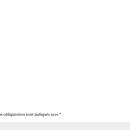
s obligatoires sont indiqués avec
*