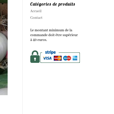
Catégories de produits
Accueil
Contact
Le montant minimum de la
commande doit être supérieur
à 40 euros.