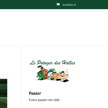
Articles 0
Panier
Votre panier est vide.