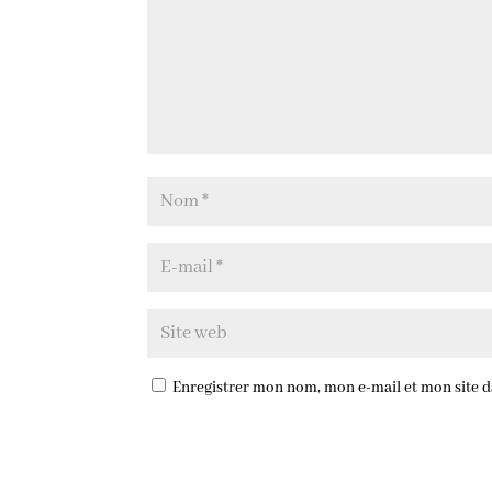
Enregistrer mon nom, mon e-mail et mon site 