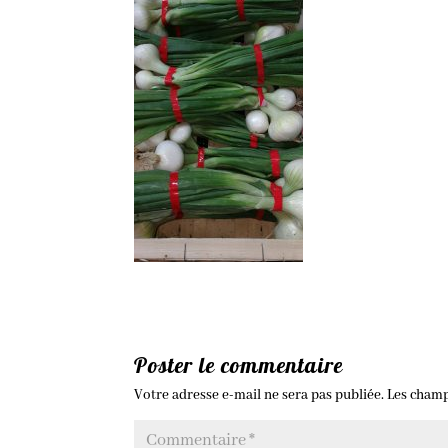
Poster le commentaire
Votre adresse e-mail ne sera pas publiée.
Les champ