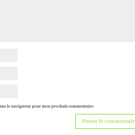
dans le navigateur pour mon prochain commentaire.