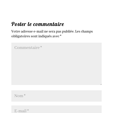
Poster le commentaire
Votre adresse e-mail ne sera pas publiée.
Les champs
obligatoires sont indiqués avec
*