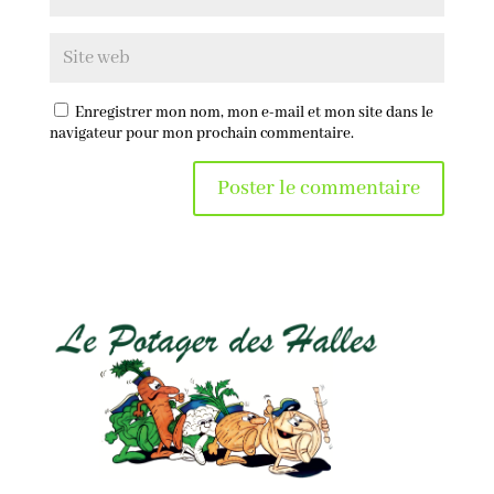
Enregistrer mon nom, mon e-mail et mon site dans le
navigateur pour mon prochain commentaire.