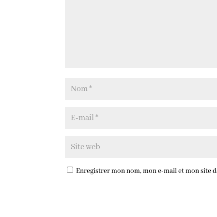
Enregistrer mon nom, mon e-mail et mon site 