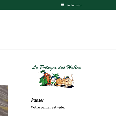
Articles 0
Panier
Votre panier est vide.