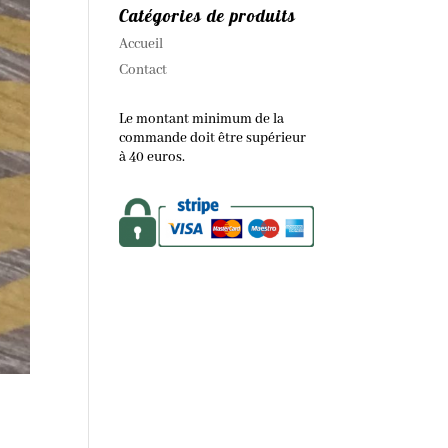
Catégories de produits
Accueil
Contact
Le montant minimum de la
commande doit être supérieur
à 40 euros.