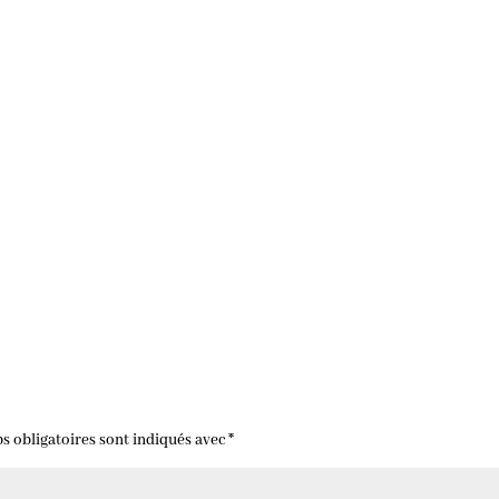
s obligatoires sont indiqués avec
*