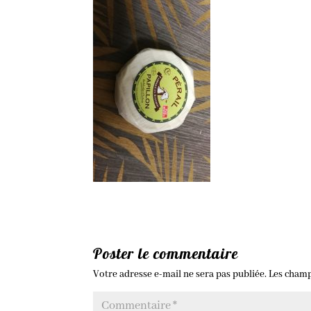
Poster le commentaire
Votre adresse e-mail ne sera pas publiée.
Les champ