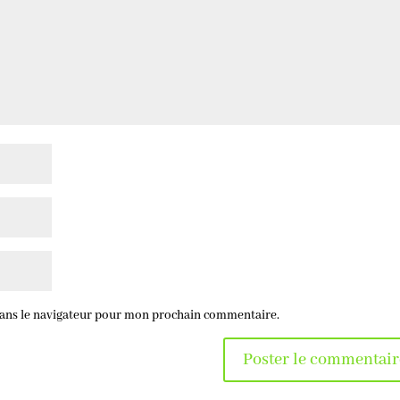
dans le navigateur pour mon prochain commentaire.