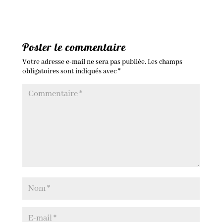
Poster le commentaire
Votre adresse e-mail ne sera pas publiée.
Les champs
obligatoires sont indiqués avec
*