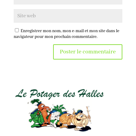
Enregistrer mon nom, mon e-mail et mon site dans le
navigateur pour mon prochain commentaire.