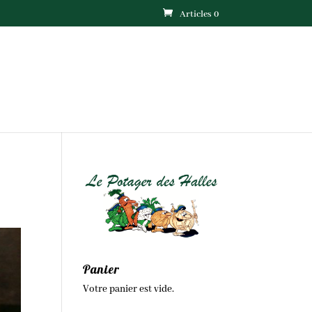
Articles 0
Panier
Votre panier est vide.