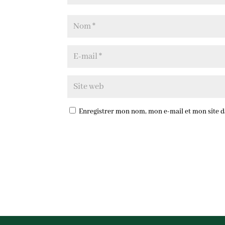
Enregistrer mon nom, mon e-mail et mon site 