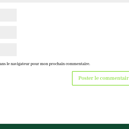
dans le navigateur pour mon prochain commentaire.