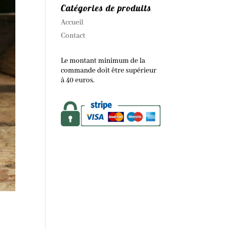
Catégories de produits
Accueil
Contact
Le montant minimum de la
commande doit être supérieur
à 40 euros.