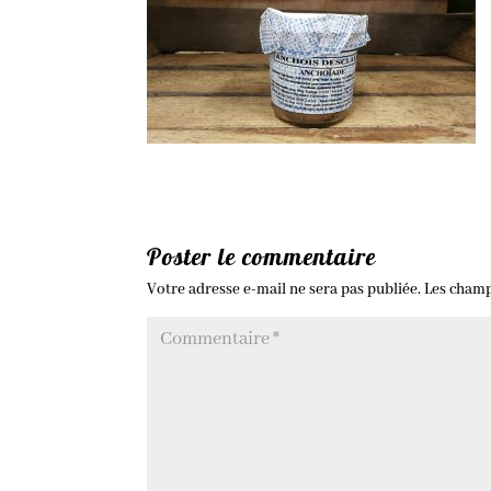
Poster le commentaire
Votre adresse e-mail ne sera pas publiée.
Les champ