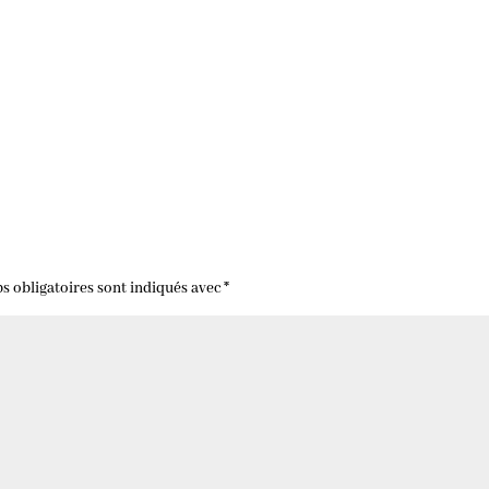
s obligatoires sont indiqués avec
*