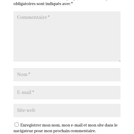
obligatoires sont indiqués avec
*
Enregistrer mon nom, mon e-mail et mon site dans le
navigateur pour mon prochain commentaire.