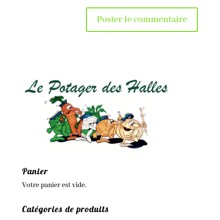
Panier
Votre panier est vide.
Catégories de produits