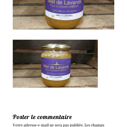
Poster le commentaire
Votre adresse e-mail ne sera pas publiée.
Les champs