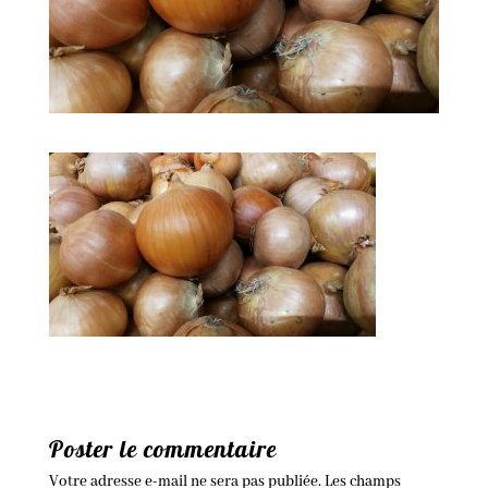
Poster le commentaire
Votre adresse e-mail ne sera pas publiée.
Les champs