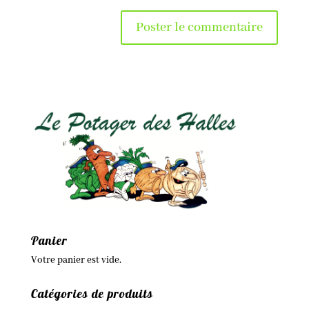
Panier
Votre panier est vide.
Catégories de produits