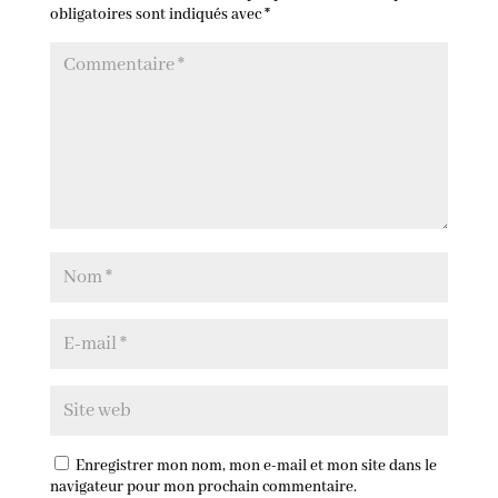
obligatoires sont indiqués avec
*
Enregistrer mon nom, mon e-mail et mon site dans le
navigateur pour mon prochain commentaire.