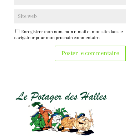
Enregistrer mon nom, mon e-mail et mon site dans le
navigateur pour mon prochain commentaire.