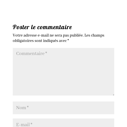
Poster le commentaire
Votre adresse e-mail ne sera pas publiée.
Les champs
obligatoires sont indiqués avec
*