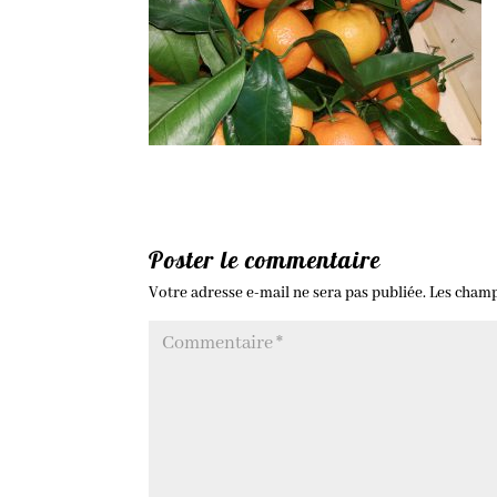
Poster le commentaire
Votre adresse e-mail ne sera pas publiée.
Les champ