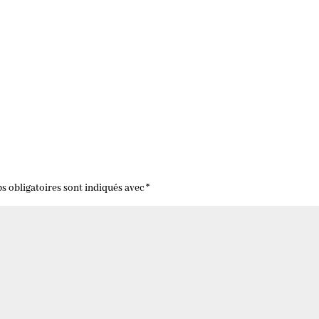
s obligatoires sont indiqués avec
*