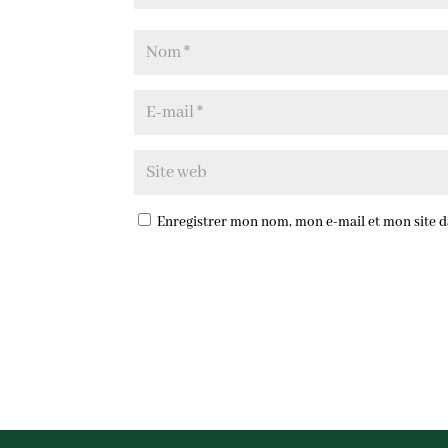
Enregistrer mon nom, mon e-mail et mon site 