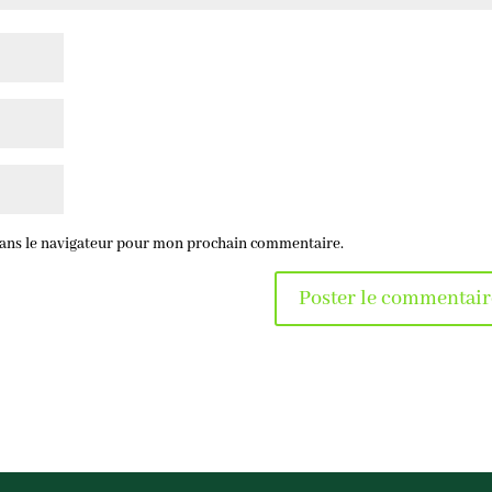
dans le navigateur pour mon prochain commentaire.