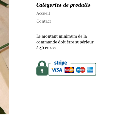
Catégories de produits
Accueil
Contact
Le montant minimum de la
commande doit être supérieur
à 40 euros.