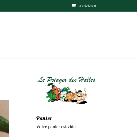
Articles 0
Panier
Votre panier est vide.