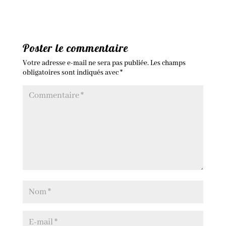
Poster le commentaire
Votre adresse e-mail ne sera pas publiée.
Les champs
obligatoires sont indiqués avec
*