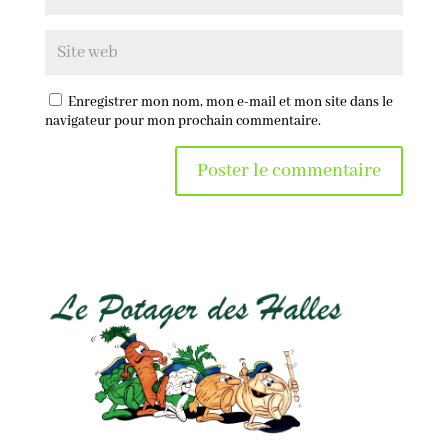
Enregistrer mon nom, mon e-mail et mon site dans le
navigateur pour mon prochain commentaire.