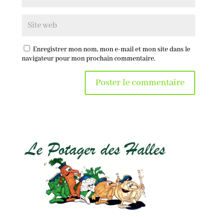
Enregistrer mon nom, mon e-mail et mon site dans le
navigateur pour mon prochain commentaire.