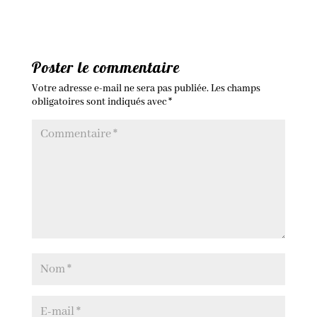
Poster le commentaire
Votre adresse e-mail ne sera pas publiée.
Les champs
obligatoires sont indiqués avec
*