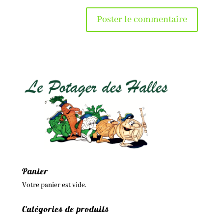
Panier
Votre panier est vide.
Catégories de produits