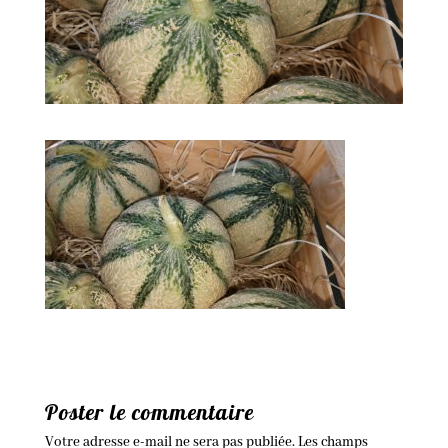
Poster le commentaire
Votre adresse e-mail ne sera pas publiée.
Les champs