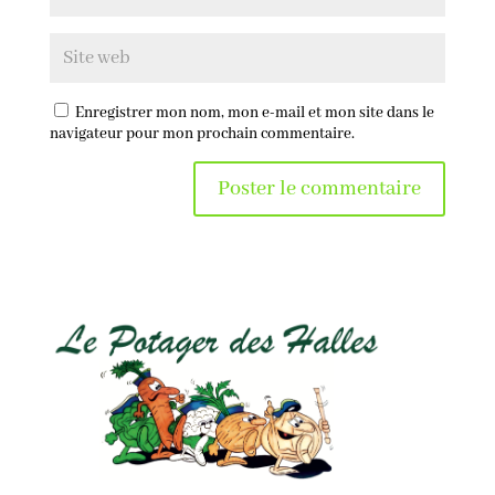
Enregistrer mon nom, mon e-mail et mon site dans le
navigateur pour mon prochain commentaire.