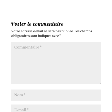
Poster le commentaire
Votre adresse e-mail ne sera pas publiée.
Les champs
obligatoires sont indiqués avec
*