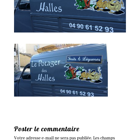
Poster le commentaire
Votre adresse e-mail ne sera pas publiée.
Les champs