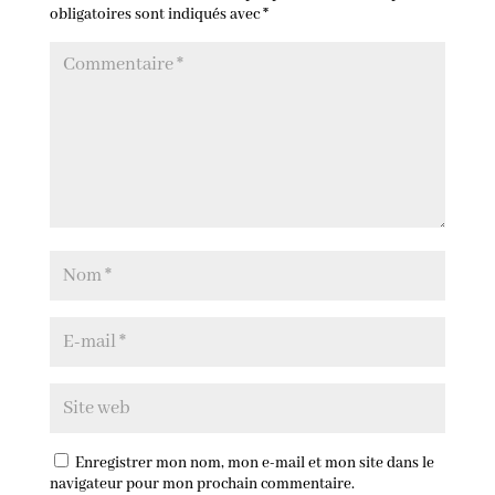
obligatoires sont indiqués avec
*
Enregistrer mon nom, mon e-mail et mon site dans le
navigateur pour mon prochain commentaire.