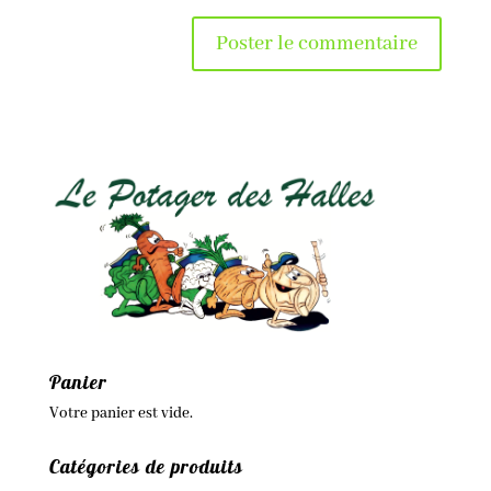
Panier
Votre panier est vide.
Catégories de produits