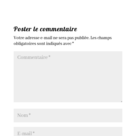
Poster le commentaire
Votre adresse e-mail ne sera pas publiée.
Les champs
obligatoires sont indiqués avec
*