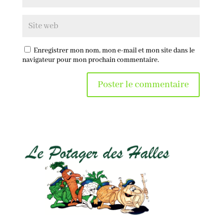
Enregistrer mon nom, mon e-mail et mon site dans le
navigateur pour mon prochain commentaire.