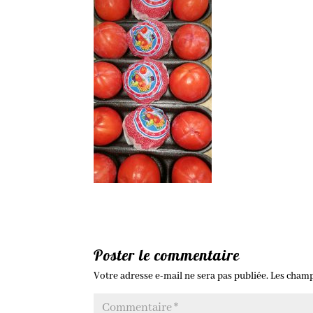
Poster le commentaire
Votre adresse e-mail ne sera pas publiée.
Les champ