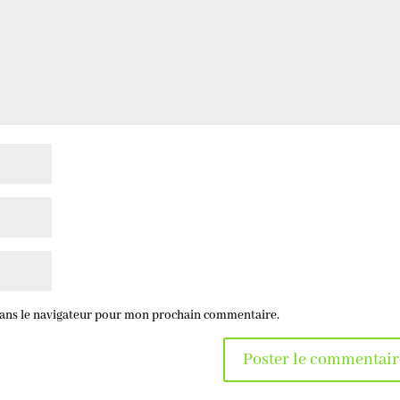
dans le navigateur pour mon prochain commentaire.