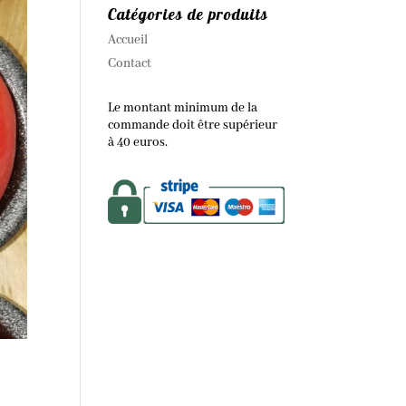
Catégories de produits
Accueil
Contact
Le montant minimum de la
commande doit être supérieur
à 40 euros.