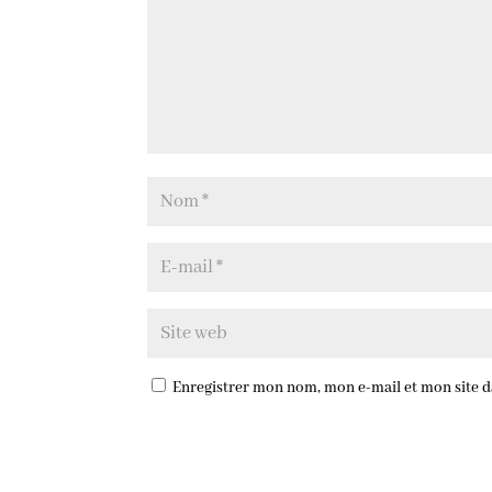
Enregistrer mon nom, mon e-mail et mon site 