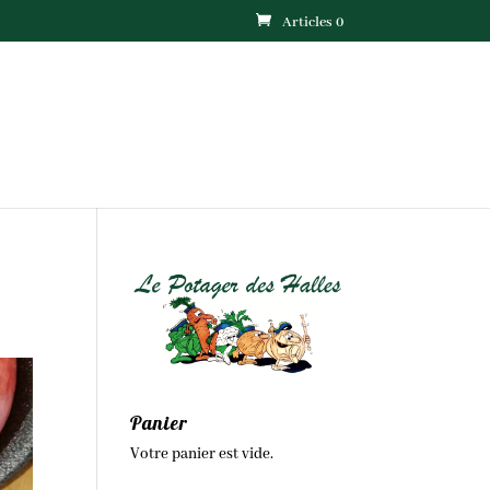
Articles 0
Panier
Votre panier est vide.