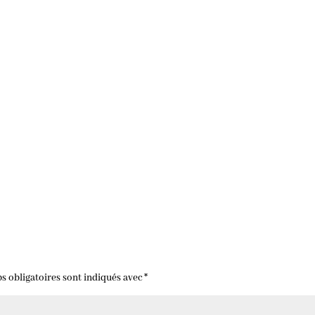
s obligatoires sont indiqués avec
*