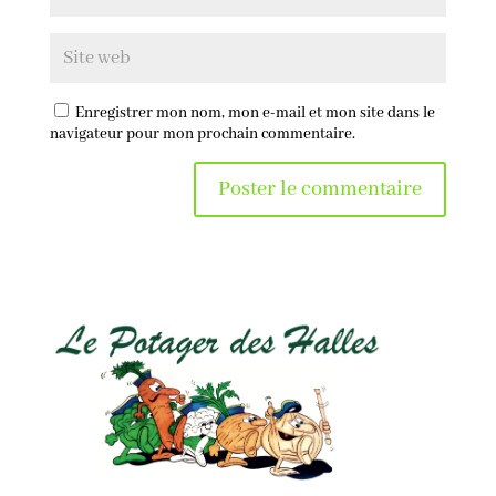
Enregistrer mon nom, mon e-mail et mon site dans le
navigateur pour mon prochain commentaire.