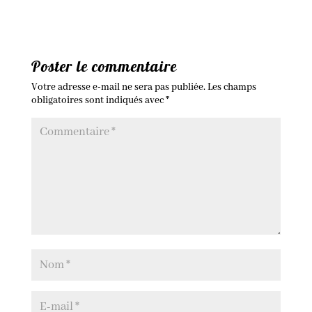
Poster le commentaire
Votre adresse e-mail ne sera pas publiée.
Les champs
obligatoires sont indiqués avec
*