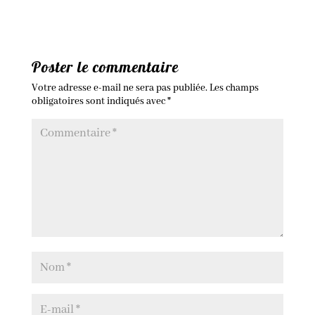
Poster le commentaire
Votre adresse e-mail ne sera pas publiée.
Les champs
obligatoires sont indiqués avec
*