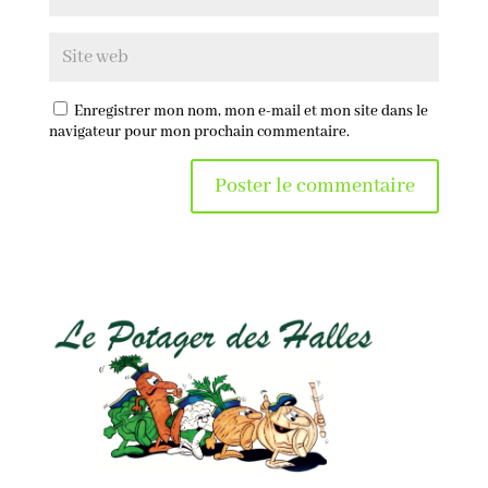
Enregistrer mon nom, mon e-mail et mon site dans le
navigateur pour mon prochain commentaire.