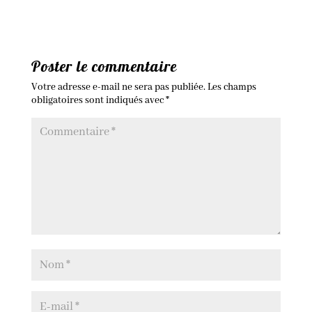
Poster le commentaire
Votre adresse e-mail ne sera pas publiée.
Les champs
obligatoires sont indiqués avec
*