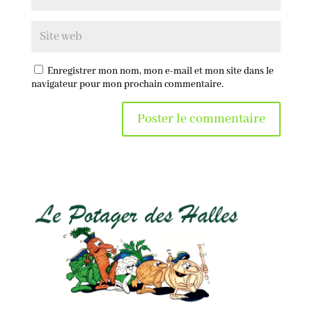
Enregistrer mon nom, mon e-mail et mon site dans le
navigateur pour mon prochain commentaire.