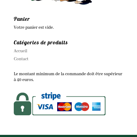
Panier
Votre panier est vide.
Catégories de produits
Accueil
Contact
Le montant minimum de la commande doit être supérieur
à 40 euros.