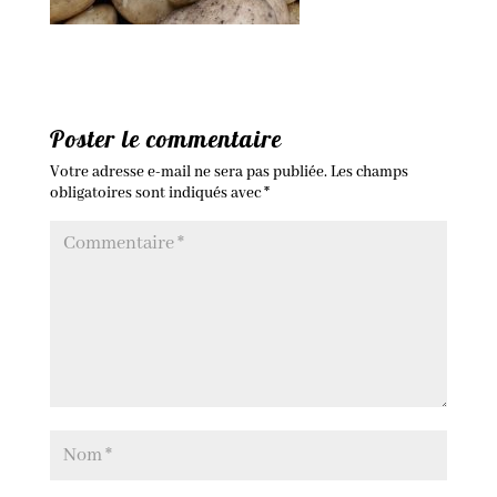
Poster le commentaire
Votre adresse e-mail ne sera pas publiée.
Les champs
obligatoires sont indiqués avec
*