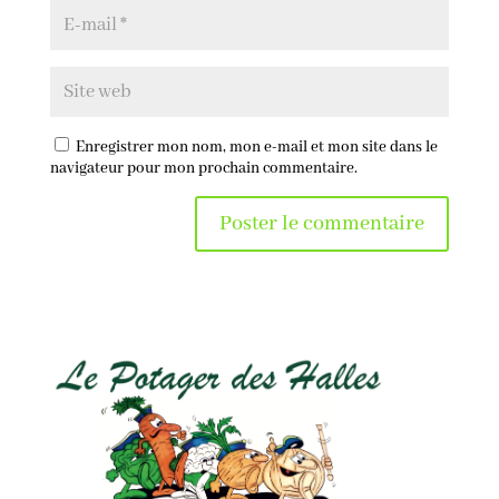
Enregistrer mon nom, mon e-mail et mon site dans le
navigateur pour mon prochain commentaire.