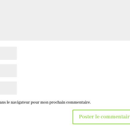
dans le navigateur pour mon prochain commentaire.