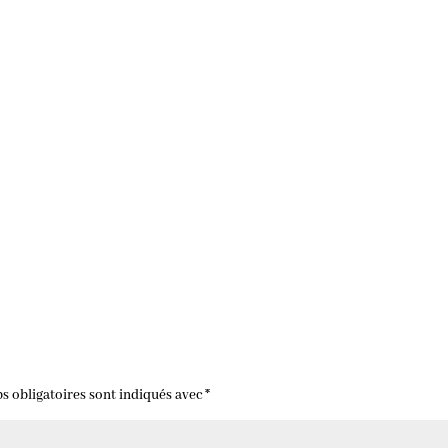
s obligatoires sont indiqués avec
*