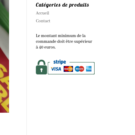
Catégories de produits
Accueil
Contact
Le montant minimum de la
commande doit être supérieur
à 40 euros.