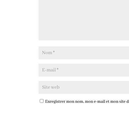
Enregistrer mon nom, mon e-mail et mon site 