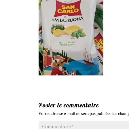
Poster le commentaire
Votre adresse e-mail ne sera pas publiée.
Les champ