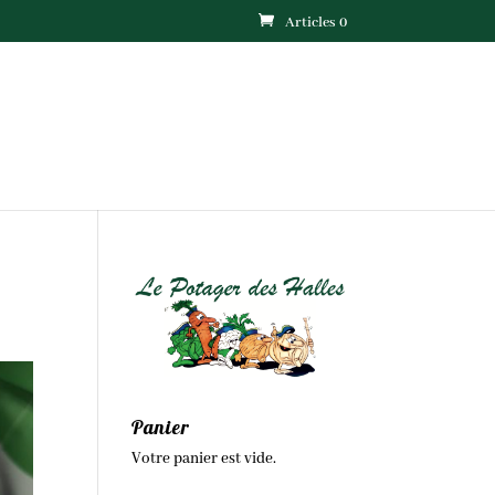
Articles 0
Panier
Votre panier est vide.