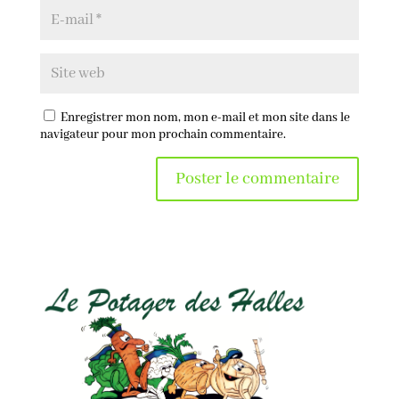
Enregistrer mon nom, mon e-mail et mon site dans le
navigateur pour mon prochain commentaire.