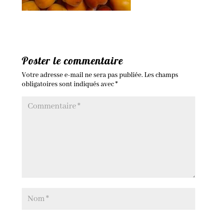
Poster le commentaire
Votre adresse e-mail ne sera pas publiée.
Les champs
obligatoires sont indiqués avec
*