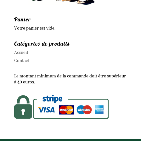
Panier
Votre panier est vide.
Catégories de produits
Accueil
Contact
Le montant minimum de la commande doit être supérieur
à 40 euros.