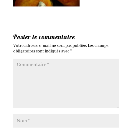
Poster le commentaire
Votre adresse e-mail ne sera pas publiée.
Les champs
obligatoires sont indiqués avec
*