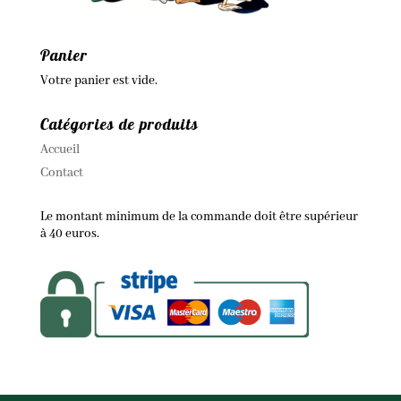
Panier
Votre panier est vide.
Catégories de produits
Accueil
Contact
Le montant minimum de la commande doit être supérieur
à 40 euros.