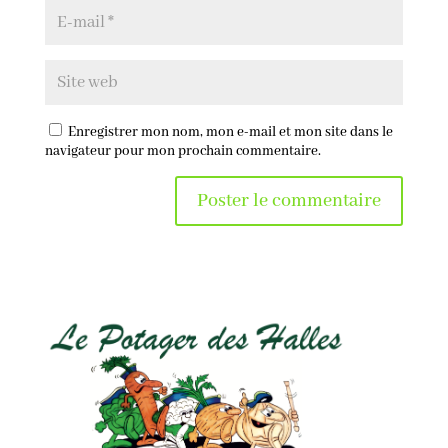
Enregistrer mon nom, mon e-mail et mon site dans le
navigateur pour mon prochain commentaire.