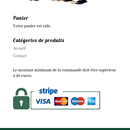
Panier
Votre panier est vide.
Catégories de produits
Accueil
Contact
Le montant minimum de la commande doit être supérieur
à 40 euros.