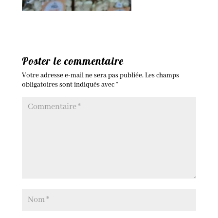
Poster le commentaire
Votre adresse e-mail ne sera pas publiée.
Les champs
obligatoires sont indiqués avec
*