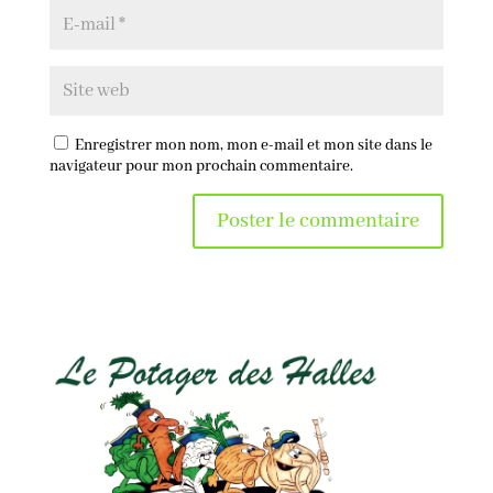
Enregistrer mon nom, mon e-mail et mon site dans le
navigateur pour mon prochain commentaire.