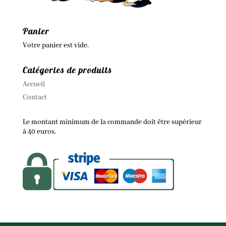
Panier
Votre panier est vide.
Catégories de produits
Accueil
Contact
Le montant minimum de la commande doit être supérieur
à 40 euros.