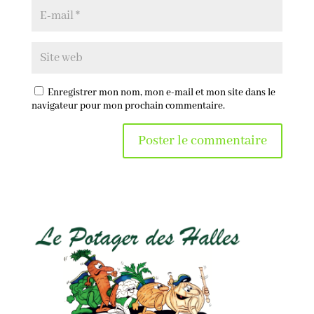
Enregistrer mon nom, mon e-mail et mon site dans le
navigateur pour mon prochain commentaire.