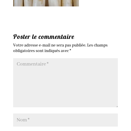
Poster le commentaire
Votre adresse e-mail ne sera pas publiée.
Les champs
obligatoires sont indiqués avec
*