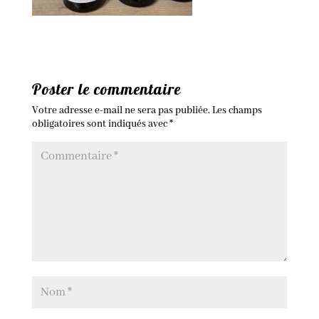
Poster le commentaire
Votre adresse e-mail ne sera pas publiée.
Les champs
obligatoires sont indiqués avec
*