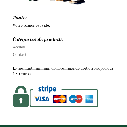
Panier
Votre panier est vide.
Catégories de produits
Accueil
Contact
Le montant minimum de la commande doit être supérieur
à 40 euros.