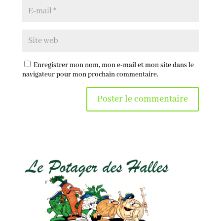
Enregistrer mon nom, mon e-mail et mon site dans le
navigateur pour mon prochain commentaire.