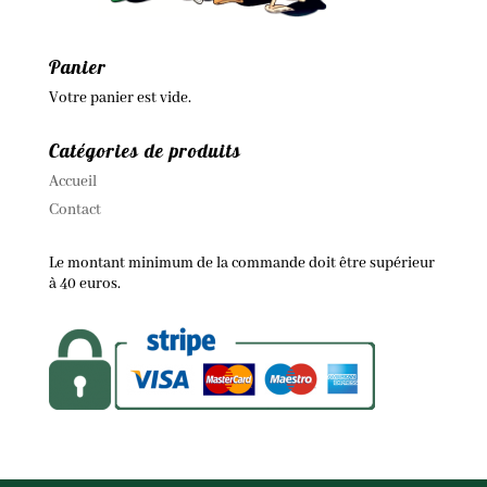
Panier
Votre panier est vide.
Catégories de produits
Accueil
Contact
Le montant minimum de la commande doit être supérieur
à 40 euros.