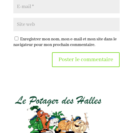
Enregistrer mon nom, mon e-mail et mon site dans le
navigateur pour mon prochain commentaire.