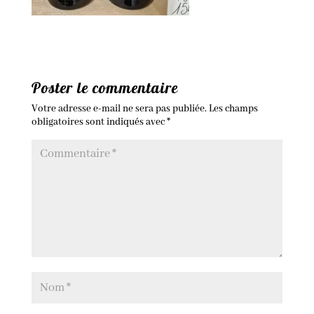
Poster le commentaire
Votre adresse e-mail ne sera pas publiée.
Les champs
obligatoires sont indiqués avec
*