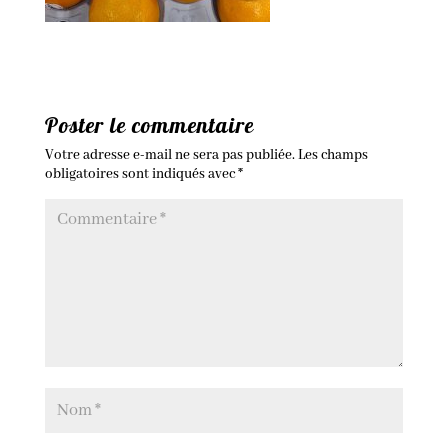
Poster le commentaire
Votre adresse e-mail ne sera pas publiée.
Les champs
obligatoires sont indiqués avec
*