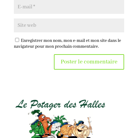
Enregistrer mon nom, mon e-mail et mon site dans le
navigateur pour mon prochain commentaire.