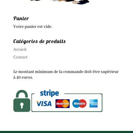
Panier
Votre panier est vide.
Catégories de produits
Accueil
Contact
Le montant minimum de la commande doit être supérieur
à 40 euros.