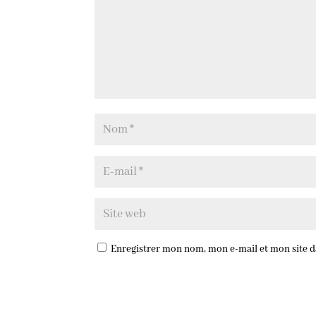
Enregistrer mon nom, mon e-mail et mon site 