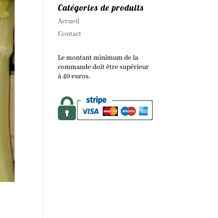
Catégories de produits
Accueil
Contact
Le montant minimum de la
commande doit être supérieur
à 40 euros.