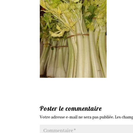
Poster le commentaire
Votre adresse e-mail ne sera pas publiée.
Les champ