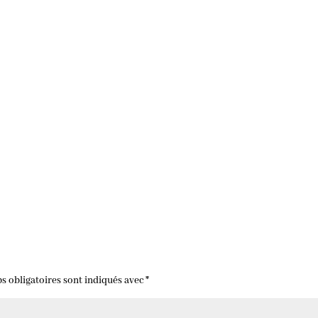
s obligatoires sont indiqués avec
*