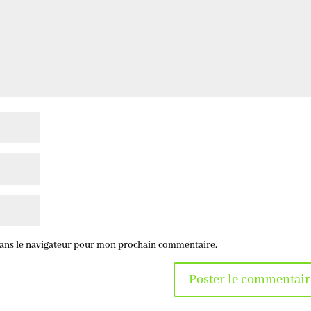
dans le navigateur pour mon prochain commentaire.