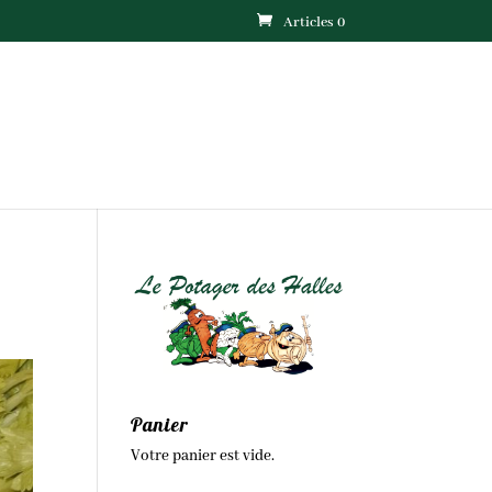
Articles 0
Panier
Votre panier est vide.