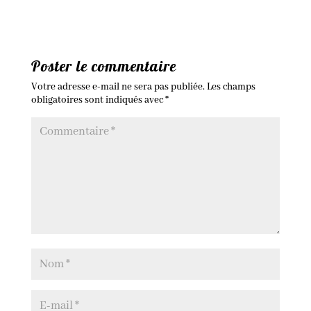
Poster le commentaire
Votre adresse e-mail ne sera pas publiée.
Les champs
obligatoires sont indiqués avec
*