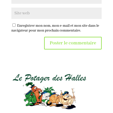
Enregistrer mon nom, mon e-mail et mon site dans le
navigateur pour mon prochain commentaire.